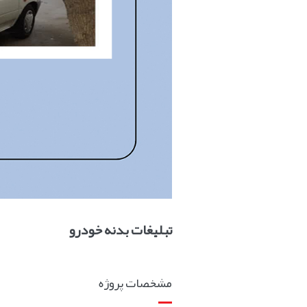
تبلیغات بدنه خودرو
مشخصات پروژه