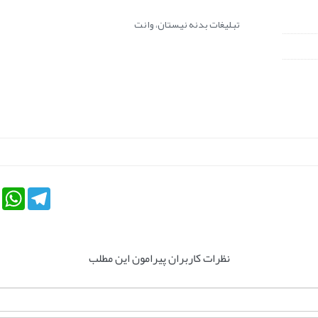
تبلیغات بدنه نیستان، وانت
tsApp
Telegram
نظرات کاربران پیرامون این مطلب