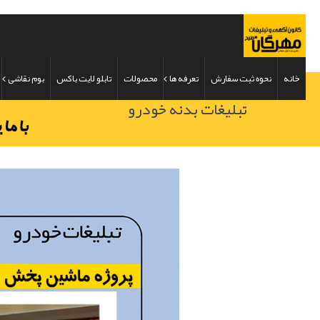
خانه
نحوه ثبت سفارش
تعرفه ها
محصولات
تابلو لایت باکس
بوم نقاشی
تبلیغات بدنه خودرو