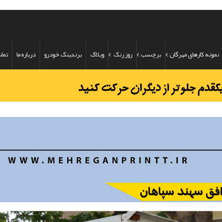
نمونه کارهای مهرگان
برچسب
روز رنگ
وبلاگ
برندینگ خودرو
درباره ما
تماس