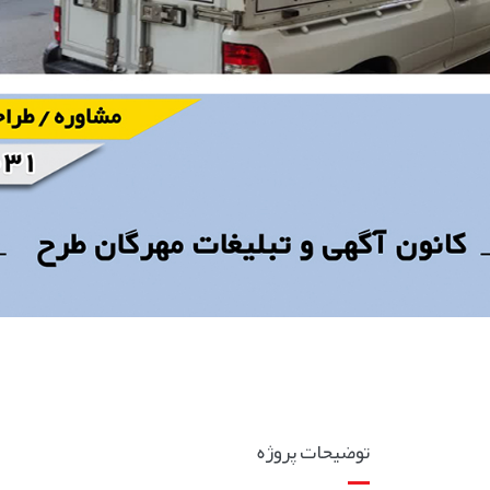
توضیحات پروژه