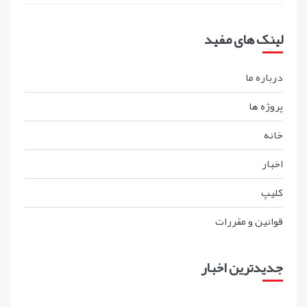
لینک های مفید
درباره ما
پروژه ها
خانه
اخبار
کليپ
قوانين و مقررات
جدیدترین اخبار