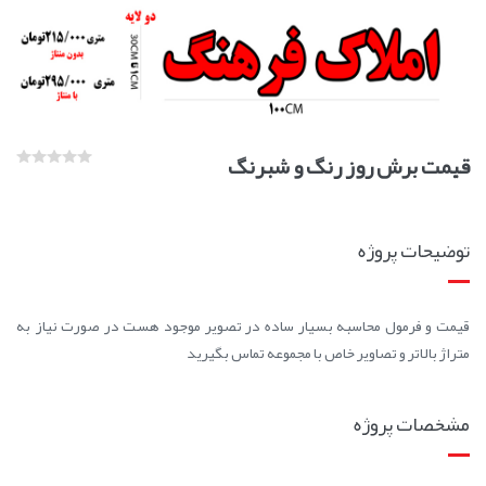
قیمت برش روز رنگ و شبرنگ
توضیحات پروژه
قیمت و فرمول محاسبه بسیار ساده در تصویر موجود هست در صورت نیاز به
متراژ بالاتر و تصاویر خاص با مجموعه تماس بگیرید
مشخصات پروژه