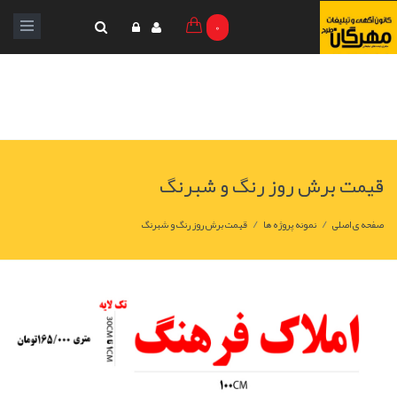
0
قیمت برش روز رنگ و شبرنگ
/
/
صفحه ی اصلی
نمونه پروژه ها
قیمت برش روز رنگ و شبرنگ