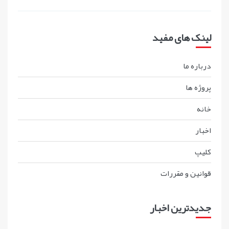
لینک های مفید
درباره ما
پروژه ها
خانه
اخبار
کليپ
قوانين و مقررات
جدیدترین اخبار