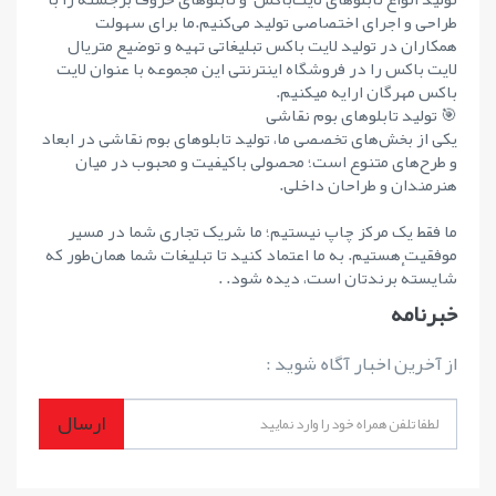
طراحی و اجرای اختصاصی تولید می‌کنیم.ما برای سهولت
همکاران در تولید لایت باکس تبلیغاتی تهیه و توضیع متریال
لایت باکس را در فروشگاه اینترنتی این مجموعه با عنوان لایت
باکس مهرگان ارایه میکنیم.
🎯 تولید تابلوهای بوم نقاشی
یکی از بخش‌های تخصصی ما، تولید تابلوهای بوم نقاشی در ابعاد
و طرح‌های متنوع است؛ محصولی باکیفیت و محبوب در میان
هنرمندان و طراحان داخلی.
ما فقط یک مرکز چاپ نیستیم؛ ما شریک تجاری شما در مسیر
موفقیت هستیم. به ما اعتماد کنید تا تبلیغات شما همان‌طور که
شایستهٔ برندتان است، دیده شود. .
خبرنامه
از آخرین اخبار آگاه شوید :
ارسال