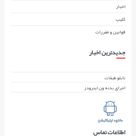
اخبار
کليپ
قوانين و مقررات
جدیدترین اخبار
تابلو طبقات
اجرای بدنه ون اینرودز
اطلاعات تماس