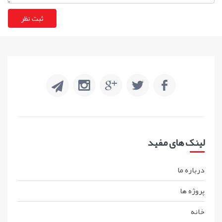
لینک های مفید
درباره ما
پروژه ها
خانه