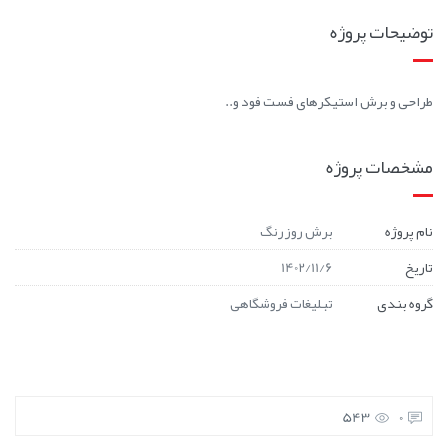
توضیحات پروژه
طراحی و برش استیکرهای فست فود و..
مشخصات پروژه
نام پروژه
برش روزرنگ
تاریخ
1402/11/6
گروه بندی
تبلیغات فروشگاهی
543
0