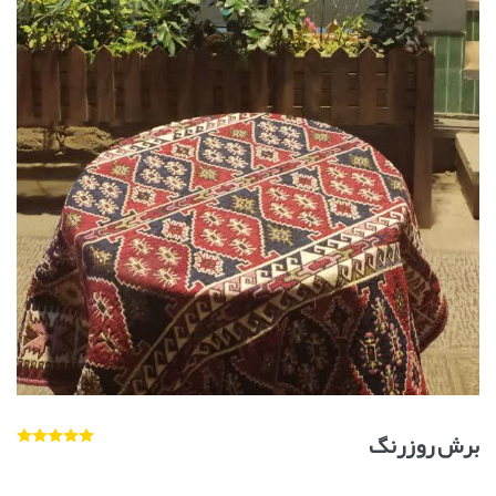
برش روزرنگ