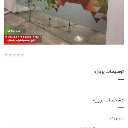
توضیحات پروژه
مشخصات پروژه
نام پروژه