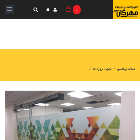
0
/
/
صفحه ی اصلی
نمونه پروژه ها