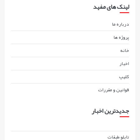
لینک های مفید
درباره ما
پروژه ها
خانه
اخبار
کليپ
قوانين و مقررات
جدیدترین اخبار
تابلو طبقات