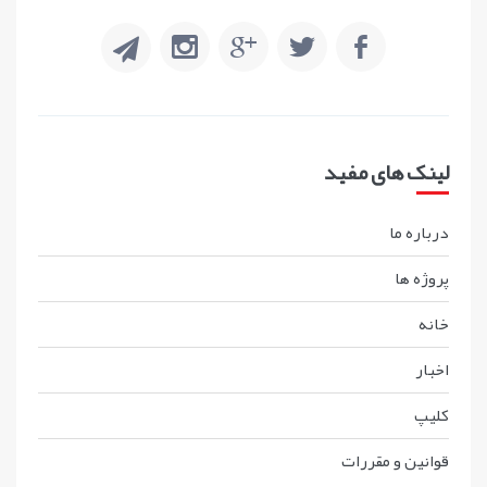
لینک های مفید
درباره ما
پروژه ها
خانه
اخبار
کليپ
قوانين و مقررات