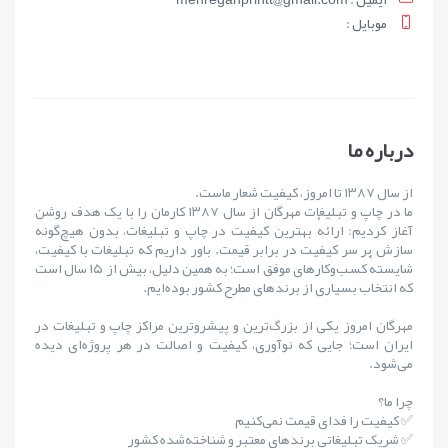
موبايل :
درباره ما
از سال ۱۳۸۷ تا امروز، کیفیت شعار ماست.
ما در چاپ و تبلیغات مهرگان از سال ۱۳۸۷ کارمان را با یک هدف روشن
آغاز کردیم: ارائهٔ بهترین کیفیت در چاپ و تبلیغات، بدون هیچ‌گونه
سازش بر سر کیفیت در برابر قیمت. باور داریم که تبلیغات با کیفیت،
شایستهٔ کسب‌وکارهای موفق است؛ به همین دلیل، بیش از ۱۵ سال است
که انتخاب بسیاری از برندهای مطرح کشور بوده‌ایم.
مهرگان امروز یکی از بزرگ‌ترین و پیشروترین مراکز چاپ و تبلیغات در
ایران است؛ جایی که نوآوری، کیفیت و اصالت در هر پروژه‌ای دیده
می‌شود.
چرا ما؟
✅ کیفیت را فدای قیمت نمی‌کنیم
✅ شریک تبلیغاتی برندهای معتبر و شناخته‌شده کشور