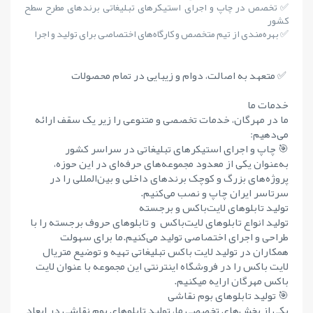
✅ تخصص در چاپ و اجرای استیکرهای تبلیغاتی برندهای مطرح سطح
کشور
✅ بهره‌مندی از تیم متخصص و کارگاه‌های اختصاصی برای تولید و اجرا
✅ متعهد به اصالت، دوام و زیبایی در تمام محصولات
خدمات ما
ما در مهرگان، خدمات تخصصی و متنوعی را زیر یک سقف ارائه
می‌دهیم:
🎯 چاپ و اجرای استیکرهای تبلیغاتی در سراسر کشور
به‌عنوان یکی از معدود مجموعه‌های حرفه‌ای در این حوزه،
پروژه‌های بزرگ و کوچک برندهای داخلی و بین‌المللی را در
سرتاسر ایران چاپ و نصب می‌کنیم.
تولید تابلوهای لایت‌باکس و برجسته
تولید انواع تابلوهای لایت‌باکس و تابلوهای حروف برجسته را با
طراحی و اجرای اختصاصی تولید می‌کنیم.ما برای سهولت
همکاران در تولید لایت باکس تبلیغاتی تهیه و توضیع متریال
لایت باکس را در فروشگاه اینترنتی این مجموعه با عنوان لایت
باکس مهرگان ارایه میکنیم.
🎯 تولید تابلوهای بوم نقاشی
یکی از بخش‌های تخصصی ما، تولید تابلوهای بوم نقاشی در ابعاد