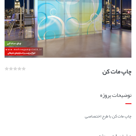
چاپ مات کن
توضیحات پروژه
چاپ مات کن با طرح اختصاصی
مشخصات پروژه