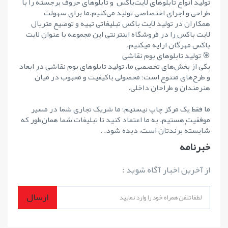
تولید انواع تابلوهای لایت‌باکس و تابلوهای حروف برجسته را با
طراحی و اجرای اختصاصی تولید می‌کنیم.ما برای سهولت
همکاران در تولید لایت باکس تبلیغاتی تهیه و توضیع متریال
لایت باکس را در فروشگاه اینترنتی این مجموعه با عنوان لایت
باکس مهرگان ارایه میکنیم.
🎯 تولید تابلوهای بوم نقاشی
یکی از بخش‌های تخصصی ما، تولید تابلوهای بوم نقاشی در ابعاد
و طرح‌های متنوع است؛ محصولی باکیفیت و محبوب در میان
هنرمندان و طراحان داخلی.
ما فقط یک مرکز چاپ نیستیم؛ ما شریک تجاری شما در مسیر
موفقیت هستیم. به ما اعتماد کنید تا تبلیغات شما همان‌طور که
شایستهٔ برندتان است، دیده شود. .
خبرنامه
از آخرین اخبار آگاه شوید :
ارسال