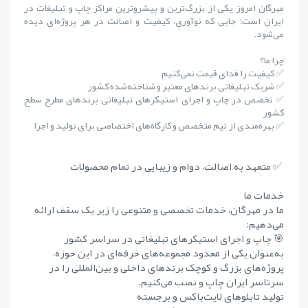
مهرگان امروز یکی از بزرگ‌ترین و پیشروترین مراکز چاپ و تبلیغات در
ایران است؛ جایی که نوآوری، کیفیت و اصالت در هر پروژه‌ای دیده
می‌شود.
چرا ما؟
✅ کیفیت را فدای قیمت نمی‌کنیم
✅ شریک تبلیغاتی برندهای معتبر و شناخته‌شده کشور
✅ تخصص در چاپ و اجرای استیکرهای تبلیغاتی برندهای مطرح سطح
کشور
✅ بهره‌مندی از تیم متخصص و کارگاه‌های اختصاصی برای تولید و اجرا
✅ متعهد به اصالت، دوام و زیبایی در تمام محصولات
خدمات ما
ما در مهرگان، خدمات تخصصی و متنوعی را زیر یک سقف ارائه
می‌دهیم:
🎯 چاپ و اجرای استیکرهای تبلیغاتی در سراسر کشور
به‌عنوان یکی از معدود مجموعه‌های حرفه‌ای در این حوزه،
پروژه‌های بزرگ و کوچک برندهای داخلی و بین‌المللی را در
سرتاسر ایران چاپ و نصب می‌کنیم.
تولید تابلوهای لایت‌باکس و برجسته