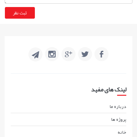
لینک های مفید
درباره ما
پروژه ها
خانه