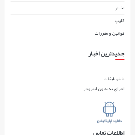
اخبار
کليپ
قوانين و مقررات
جدیدترین اخبار
تابلو طبقات
اجرای بدنه ون اینرودز
اطلاعات تماس