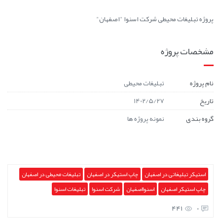
پروژه تبلیغات محیطی شرکت اسنوا "اصفهان"
مشخصات پروژه
نام پروژه
تبلیغات محیطی
تاریخ
1402/5/27
گروه بندی
نمونه پروژه ها
استیکر تبلیغاتی در اصفهان
چاپ استیکر در اصفهان
تبلیغات محیطی در اصفهان
چاپ استیکر اصفهان
اسنوااصفهان
شرکت اسنوا
تبلیغات اسنوا
441
0