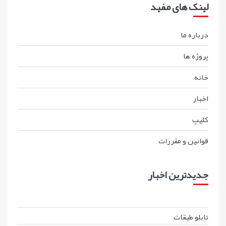
لینک های مفید
درباره ما
پروژه ها
خانه
اخبار
کليپ
قوانين و مقررات
جدیدترین اخبار
تابلو طبقات