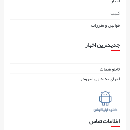
اخبار
کليپ
قوانين و مقررات
جدیدترین اخبار
تابلو طبقات
اجرای بدنه ون اینرودز
اطلاعات تماس