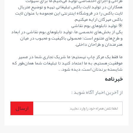
طراحی و اجرای اختصاصی تولید می‌کنیم.ما برای سهولت
همکاران در تولید لایت باکس تبلیغاتی تهیه و توضیع متریال
لایت باکس را در فروشگاه اینترنتی این مجموعه با عنوان لایت
باکس مهرگان ارایه میکنیم.
🎯 تولید تابلوهای بوم نقاشی
یکی از بخش‌های تخصصی ما، تولید تابلوهای بوم نقاشی در ابعاد
و طرح‌های متنوع است؛ محصولی باکیفیت و محبوب در میان
هنرمندان و طراحان داخلی.
ما فقط یک مرکز چاپ نیستیم؛ ما شریک تجاری شما در مسیر
موفقیت هستیم. به ما اعتماد کنید تا تبلیغات شما همان‌طور که
شایستهٔ برندتان است، دیده شود. .
خبرنامه
از آخرین اخبار آگاه شوید :
ارسال