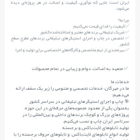
ایران است؛ جایی که نوآوری، کیفیت و اصالت در هر پروژه‌ای دیده
می‌شود.
چرا ما؟
✅ کیفیت را فدای قیمت نمی‌کنیم
✅ شریک تبلیغاتی برندهای معتبر و شناخته‌شده کشور
✅ تخصص در چاپ و اجرای استیکرهای تبلیغاتی برندهای مطرح سطح
کشور
✅ بهره‌مندی از تیم متخصص و کارگاه‌های اختصاصی برای تولید و اجرا
✅ متعهد به اصالت، دوام و زیبایی در تمام محصولات
خدمات ما
ما در مهرگان، خدمات تخصصی و متنوعی را زیر یک سقف ارائه
می‌دهیم:
🎯 چاپ و اجرای استیکرهای تبلیغاتی در سراسر کشور
به‌عنوان یکی از معدود مجموعه‌های حرفه‌ای در این حوزه،
پروژه‌های بزرگ و کوچک برندهای داخلی و بین‌المللی را در
سرتاسر ایران چاپ و نصب می‌کنیم.
تولید تابلوهای لایت‌باکس و برجسته
تولید انواع تابلوهای لایت‌باکس و تابلوهای حروف برجسته را با