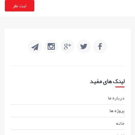
لینک های مفید
درباره ما
پروژه ها
خانه