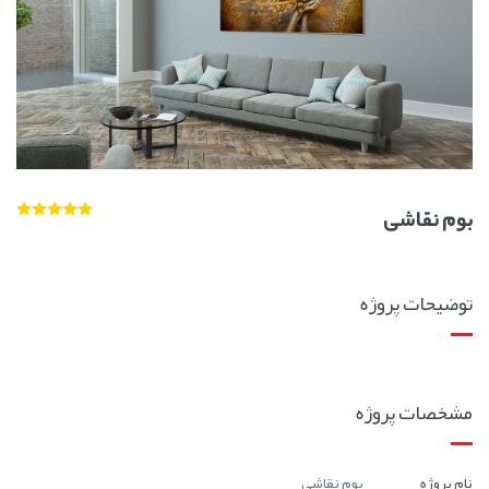
بوم نقاشی
توضیحات پروژه
مشخصات پروژه
نام پروژه
بوم نقاشی