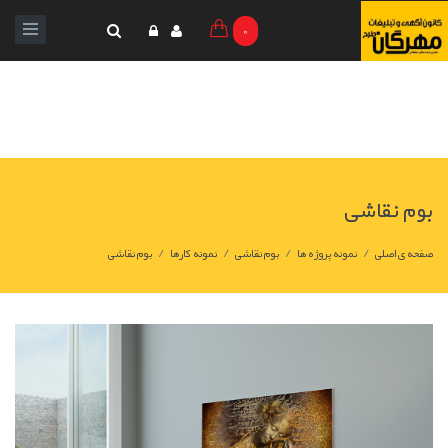
0
بوم نقاشی
/
/
/
/
صفحه ی اصلی
نمونه پروژه ها
بوم نقاشی
نمونه کارها
بوم نقاشی