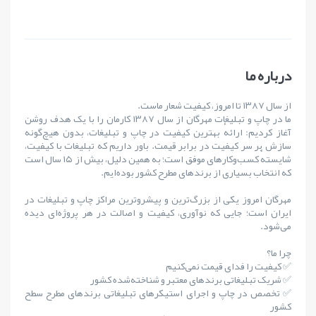
درباره ما
از سال ۱۳۸۷ تا امروز، کیفیت شعار ماست.
ما در چاپ و تبلیغات مهرگان از سال ۱۳۸۷ کارمان را با یک هدف روشن
آغاز کردیم: ارائهٔ بهترین کیفیت در چاپ و تبلیغات، بدون هیچ‌گونه
سازش بر سر کیفیت در برابر قیمت. باور داریم که تبلیغات با کیفیت،
شایستهٔ کسب‌وکارهای موفق است؛ به همین دلیل، بیش از ۱۵ سال است
که انتخاب بسیاری از برندهای مطرح کشور بوده‌ایم.
مهرگان امروز یکی از بزرگ‌ترین و پیشروترین مراکز چاپ و تبلیغات در
ایران است؛ جایی که نوآوری، کیفیت و اصالت در هر پروژه‌ای دیده
می‌شود.
چرا ما؟
✅ کیفیت را فدای قیمت نمی‌کنیم
✅ شریک تبلیغاتی برندهای معتبر و شناخته‌شده کشور
✅ تخصص در چاپ و اجرای استیکرهای تبلیغاتی برندهای مطرح سطح
کشور