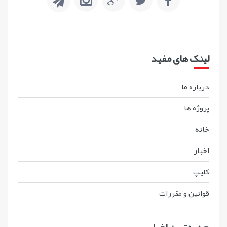
لینک های مفید
درباره ما
پروژه ها
خانه
اخبار
کليپ
قوانين و مقررات
جدیدترین اخبار