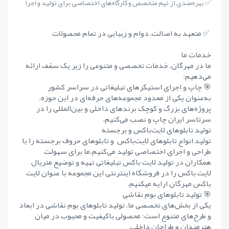
✅ بهره‌مندی از تیم متخصص و کارگاه‌های اختصاصی برای تولید و اجرا
✅ متعهد به اصالت، دوام و زیبایی در تمام محصولات
خدمات ما
ما در مهرگان، خدمات تخصصی و متنوعی را زیر یک سقف ارائه
می‌دهیم:
🎯 چاپ و اجرای استیکرهای تبلیغاتی در سراسر کشور
به‌عنوان یکی از معدود مجموعه‌های حرفه‌ای در این حوزه،
پروژه‌های بزرگ و کوچک برندهای داخلی و بین‌المللی را در
سرتاسر ایران چاپ و نصب می‌کنیم.
تولید تابلوهای لایت‌باکس و برجسته
تولید انواع تابلوهای لایت‌باکس و تابلوهای حروف برجسته را با
طراحی و اجرای اختصاصی تولید می‌کنیم.ما برای سهولت
همکاران در تولید لایت باکس تبلیغاتی تهیه و توضیع متریال
لایت باکس را در فروشگاه اینترنتی این مجموعه با عنوان لایت
باکس مهرگان ارایه میکنیم.
🎯 تولید تابلوهای بوم نقاشی
یکی از بخش‌های تخصصی ما، تولید تابلوهای بوم نقاشی در ابعاد
و طرح‌های متنوع است؛ محصولی باکیفیت و محبوب در میان
هنرمندان و طراحان داخلی.