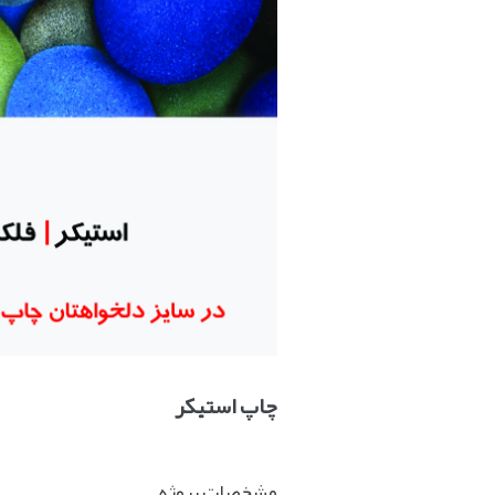
چاپ استیکر
مشخصات پروژه