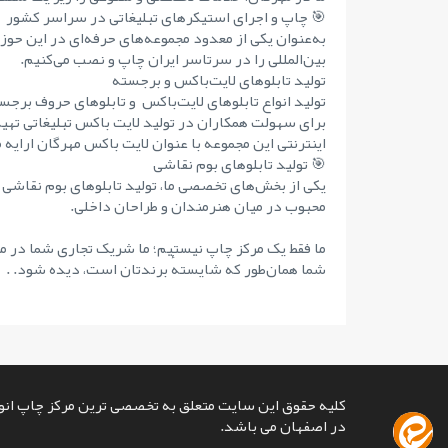
🎯 چاپ و اجرای استیکرهای تبلیغاتی در سراسر کشور
به‌عنوان یکی از معدود مجموعه‌های حرفه‌ای در این حوز
بین‌المللی را در سرتاسر ایران چاپ و نصب می‌کنیم.
تولید تابلوهای لایت‌باکس و برجسته
تولید انواع تابلوهای لایت‌باکس و تابلوهای حروف برجست
برای سهولت همکاران در تولید لایت باکس تبلیغاتی تهی
اینترنتی این مجموعه با عنوان لایت باکس مهرگان ارایه 
🎯 تولید تابلوهای بوم نقاشی
یکی از بخش‌های تخصصی ما، تولید تابلوهای بوم نقاشی 
محبوب در میان هنرمندان و طراحان داخلی.
ما فقط یک مرکز چاپ نیستیم؛ ما شریک تجاری شما در مس
شما همان‌طور که شایستهٔ برندتان است، دیده شود. .
کلیه حقوق این سایت متعلق به تخصصی ترین مرکز چاپ انوا
در اصفهان می باشد.