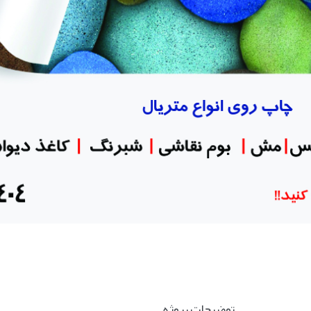
توضیحات پروژه