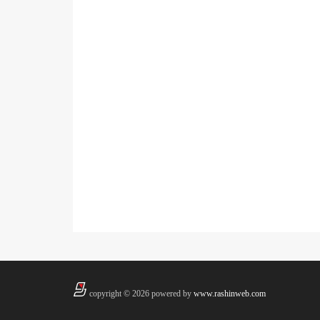
copyright © 2026 powered by
www.rashinweb.com