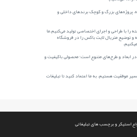
ه، پروژه‌های بزرگ و کوچک برندهای داخلی و
ه را با طراحی و اجرای اختصاصی تولید می‌کنیم.ما
ه و توضیع متریال لایت باکس را در فروشگاه
میکنیم.
در ابعاد و طرح‌های متنوع است؛ محصولی باکیفیت و
یر موفقیت هستیم. به ما اعتماد کنید تا تبلیغات
ع استیکر و برچسب های تبلیغاتی