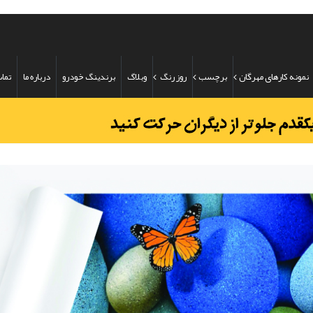
نمونه کارهای مهرگان
برچسب
روز رنگ
وبلاگ
برندینگ خودرو
درباره ما
تماس