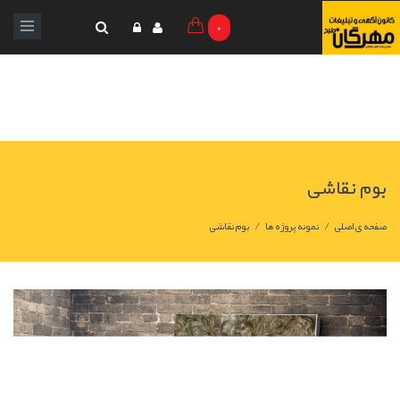
0
بوم نقاشی
/
/
صفحه ی اصلی
نمونه پروژه ها
بوم نقاشی