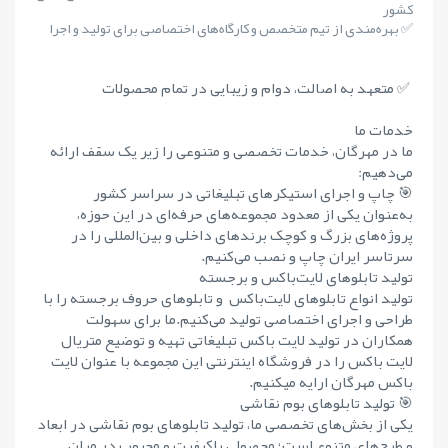
کشور
✅ بهره‌مندی از تیم متخصص و کارگاه‌های اختصاصی برای تولید و اجرا
✅ متعهد به اصالت، دوام و زیبایی در تمام محصولات
خدمات ما
ما در مهرگان، خدمات تخصصی و متنوعی را زیر یک سقف ارائه
می‌دهیم:
🎯 چاپ و اجرای استیکرهای تبلیغاتی در سراسر کشور
به‌عنوان یکی از معدود مجموعه‌های حرفه‌ای در این حوزه،
پروژه‌های بزرگ و کوچک برندهای داخلی و بین‌المللی را در
سرتاسر ایران چاپ و نصب می‌کنیم.
تولید تابلوهای لایت‌باکس و برجسته
تولید انواع تابلوهای لایت‌باکس و تابلوهای حروف برجسته را با
طراحی و اجرای اختصاصی تولید می‌کنیم.ما برای سهولت
همکاران در تولید لایت باکس تبلیغاتی تهیه و توضیع متریال
لایت باکس را در فروشگاه اینترنتی این مجموعه با عنوان لایت
باکس مهرگان ارایه میکنیم.
🎯 تولید تابلوهای بوم نقاشی
یکی از بخش‌های تخصصی ما، تولید تابلوهای بوم نقاشی در ابعاد
و طرح‌های متنوع است؛ محصولی باکیفیت و محبوب در میان