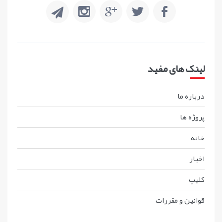
لینک های مفید
درباره ما
پروژه ها
خانه
اخبار
کليپ
قوانين و مقررات