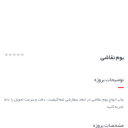
بوم نقاشی
توضیحات پروژه
چاپ انواع بوم نقاشی در ابعاد سفارشی شما کیفیت ، دقت و سرعت تحویل را با ما
تجربه کنید
مشخصات پروژه