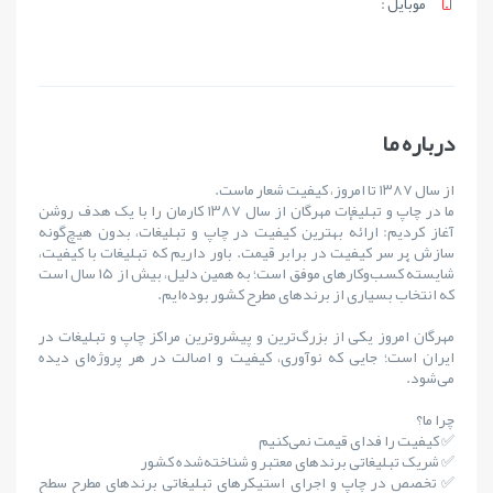
موبايل :
درباره ما
از سال ۱۳۸۷ تا امروز، کیفیت شعار ماست.
ما در چاپ و تبلیغات مهرگان از سال ۱۳۸۷ کارمان را با یک هدف روشن
آغاز کردیم: ارائهٔ بهترین کیفیت در چاپ و تبلیغات، بدون هیچ‌گونه
سازش بر سر کیفیت در برابر قیمت. باور داریم که تبلیغات با کیفیت،
شایستهٔ کسب‌وکارهای موفق است؛ به همین دلیل، بیش از ۱۵ سال است
که انتخاب بسیاری از برندهای مطرح کشور بوده‌ایم.
مهرگان امروز یکی از بزرگ‌ترین و پیشروترین مراکز چاپ و تبلیغات در
ایران است؛ جایی که نوآوری، کیفیت و اصالت در هر پروژه‌ای دیده
می‌شود.
چرا ما؟
✅ کیفیت را فدای قیمت نمی‌کنیم
✅ شریک تبلیغاتی برندهای معتبر و شناخته‌شده کشور
✅ تخصص در چاپ و اجرای استیکرهای تبلیغاتی برندهای مطرح سطح