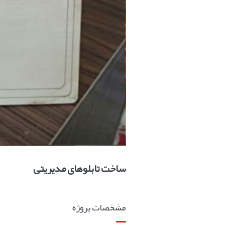
ساخت تابلوهای مدیریتی
مشخصات پروژه