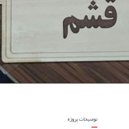
توضیحات پروژه