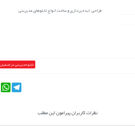
طراحی , ایده پردازی و ساخت انواع تابلوهای مدیریتی
تابلو مدیریتی در اصفهان
tsApp
Telegram
نظرات کاربران پیرامون این مطلب