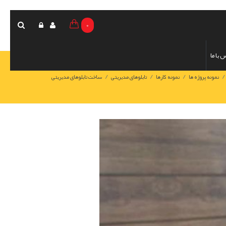
0
 با ما
/
/
/
نمونه پروژه ها
نمونه کارها
تابلوهای مدیریتی
ساخت تابلوهای مدیریتی