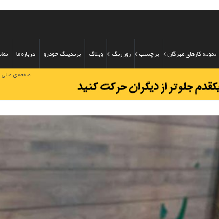
نمونه کارهای مهرگان
برچسب
روز رنگ
وبلاگ
برندینگ خودرو
درباره ما
تماس
/
صفحه ی اصلی