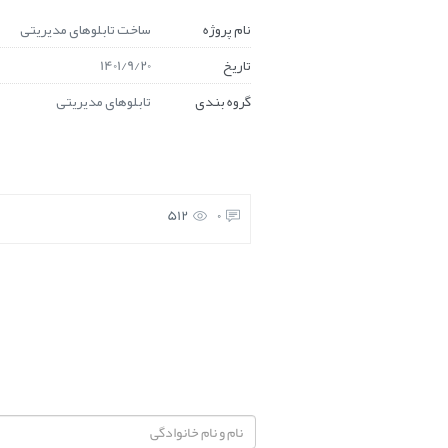
نام پروژه
ساخت تابلوهای مدیریتی
تاریخ
1401/9/20
گروه بندی
تابلوهای مدیریتی
512
0