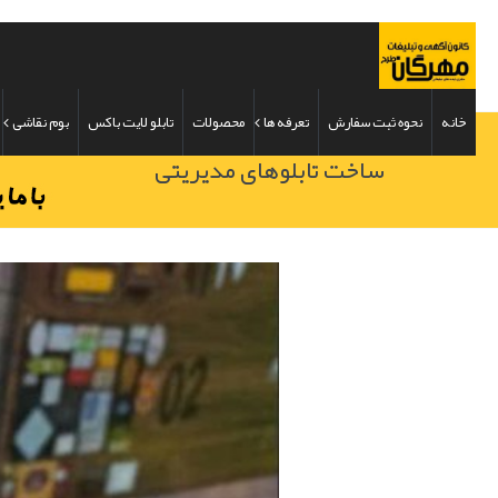
خانه
نحوه ثبت سفارش
تعرفه ها
محصولات
تابلو لایت باکس
بوم نقاشی
ساخت تابلوهای مدیریتی