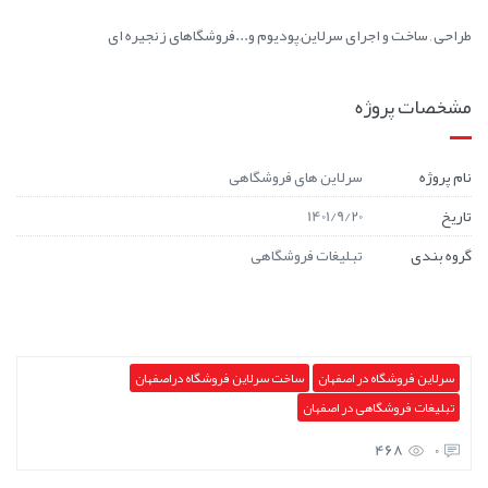
طراحی , ساخت و اجرای سرلاین,پودیوم و...فروشگاهای زنجیره ای
مشخصات پروژه
نام پروژه
سرلاین های فروشگاهی
تاریخ
1401/9/20
گروه بندی
تبلیغات فروشگاهی
سرلاین فروشگاه در اصفهان
ساخت سرلاین فروشگاه دراصفهان
تبلیغات فروشگاهی در اصفهان
468
0