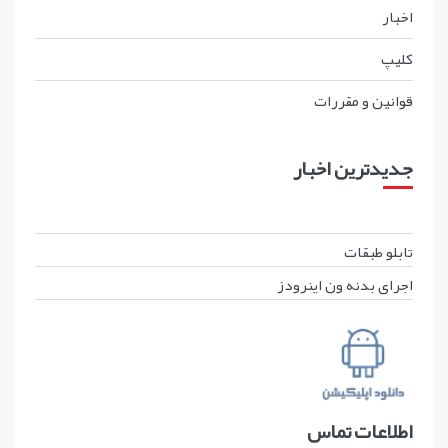
اخبار
کليپ
قوانين و مقررات
جدیدترین اخبار
تابلو طبقات
اجرای بدنه ون اینرودز
اطلاعات تماس