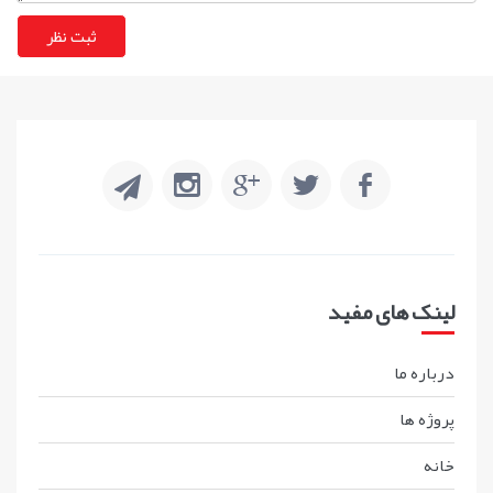
لینک های مفید
درباره ما
پروژه ها
خانه