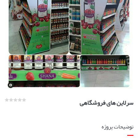
سرلاین های فروشگاهی
توضیحات پروژه