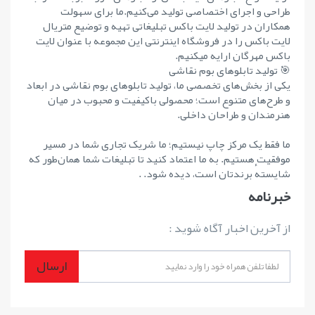
طراحی و اجرای اختصاصی تولید می‌کنیم.ما برای سهولت
همکاران در تولید لایت باکس تبلیغاتی تهیه و توضیع متریال
لایت باکس را در فروشگاه اینترنتی این مجموعه با عنوان لایت
باکس مهرگان ارایه میکنیم.
🎯 تولید تابلوهای بوم نقاشی
یکی از بخش‌های تخصصی ما، تولید تابلوهای بوم نقاشی در ابعاد
و طرح‌های متنوع است؛ محصولی باکیفیت و محبوب در میان
هنرمندان و طراحان داخلی.
ما فقط یک مرکز چاپ نیستیم؛ ما شریک تجاری شما در مسیر
موفقیت هستیم. به ما اعتماد کنید تا تبلیغات شما همان‌طور که
شایستهٔ برندتان است، دیده شود. .
خبرنامه
از آخرین اخبار آگاه شوید :
ارسال