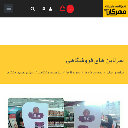
0
سرلاین های فروشگاهی
/
/
/
/
صفحه ی اصلی
نمونه پروژه ها
نمونه کارها
تبلیغات فروشگاهی
سرلاین های فروشگاهی