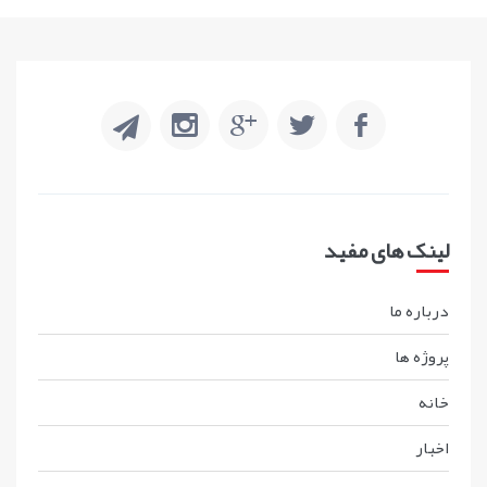
لینک های مفید
درباره ما
پروژه ها
خانه
اخبار