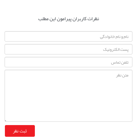
نظرات کاربران پیرامون این مطلب