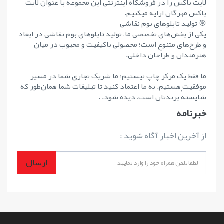
لایت باکس را در فروشگاه اینترنتی این مجموعه با عنوان لایت
باکس مهرگان ارایه میکنیم.
🎯 تولید تابلوهای بوم نقاشی
یکی از بخش‌های تخصصی ما، تولید تابلوهای بوم نقاشی در ابعاد
و طرح‌های متنوع است؛ محصولی باکیفیت و محبوب در میان
هنرمندان و طراحان داخلی.
ما فقط یک مرکز چاپ نیستیم؛ ما شریک تجاری شما در مسیر
موفقیت هستیم. به ما اعتماد کنید تا تبلیغات شما همان‌طور که
شایستهٔ برندتان است، دیده شود. .
خبرنامه
از آخرین اخبار آگاه شوید :
ارسال