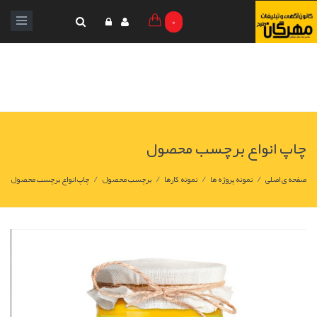
0
چاپ انواع برچسب محصول
/
/
/
/
صفحه ی اصلی
نمونه پروژه ها
نمونه کارها
برچسب محصول
چاپ انواع برچسب محصول