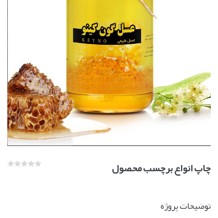
چاپ انواع برچسب محصول
توضیحات پروژه