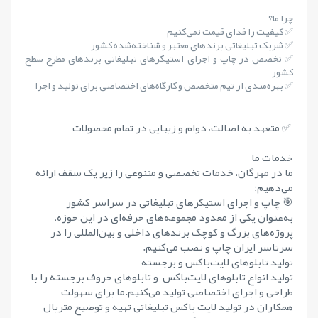
چرا ما؟
✅ کیفیت را فدای قیمت نمی‌کنیم
✅ شریک تبلیغاتی برندهای معتبر و شناخته‌شده کشور
✅ تخصص در چاپ و اجرای استیکرهای تبلیغاتی برندهای مطرح سطح
کشور
✅ بهره‌مندی از تیم متخصص و کارگاه‌های اختصاصی برای تولید و اجرا
✅ متعهد به اصالت، دوام و زیبایی در تمام محصولات
خدمات ما
ما در مهرگان، خدمات تخصصی و متنوعی را زیر یک سقف ارائه
می‌دهیم:
🎯 چاپ و اجرای استیکرهای تبلیغاتی در سراسر کشور
به‌عنوان یکی از معدود مجموعه‌های حرفه‌ای در این حوزه،
پروژه‌های بزرگ و کوچک برندهای داخلی و بین‌المللی را در
سرتاسر ایران چاپ و نصب می‌کنیم.
تولید تابلوهای لایت‌باکس و برجسته
تولید انواع تابلوهای لایت‌باکس و تابلوهای حروف برجسته را با
طراحی و اجرای اختصاصی تولید می‌کنیم.ما برای سهولت
همکاران در تولید لایت باکس تبلیغاتی تهیه و توضیع متریال