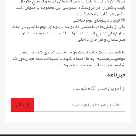
همکاران در تولید لایت باکس تبلیغاتی تهیه و توضیع متریال
لایت باکس را در فروشگاه اینترنتی این مجموعه با عنوان لایت
باکس مهرگان ارایه میکنیم.
🎯 تولید تابلوهای بوم نقاشی
یکی از بخش‌های تخصصی ما، تولید تابلوهای بوم نقاشی در ابعاد
و طرح‌های متنوع است؛ محصولی باکیفیت و محبوب در میان
هنرمندان و طراحان داخلی.
ما فقط یک مرکز چاپ نیستیم؛ ما شریک تجاری شما در مسیر
موفقیت هستیم. به ما اعتماد کنید تا تبلیغات شما همان‌طور که
شایستهٔ برندتان است، دیده شود. .
خبرنامه
از آخرین اخبار آگاه شوید :
ارسال