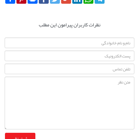
نظرات کاربران پیرامون این مطلب