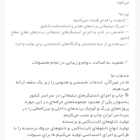
می‌شود.
چرا ما؟
✅ کیفیت را فدای قیمت نمی‌کنیم
✅ شریک تبلیغاتی برندهای معتبر و شناخته‌شده کشور
✅ تخصص در چاپ و اجرای استیکرهای تبلیغاتی برندهای مطرح سطح
کشور
✅ بهره‌مندی از تیم متخصص و کارگاه‌های اختصاصی برای تولید و اجرا
✅ متعهد به اصالت، دوام و زیبایی در تمام محصولات
خدمات ما
ما در مهرگان، خدمات تخصصی و متنوعی را زیر یک سقف ارائه
می‌دهیم:
🎯 چاپ و اجرای استیکرهای تبلیغاتی در سراسر کشور
به‌عنوان یکی از معدود مجموعه‌های حرفه‌ای در این حوزه،
پروژه‌های بزرگ و کوچک برندهای داخلی و بین‌المللی را در
سرتاسر ایران چاپ و نصب می‌کنیم.
تولید تابلوهای لایت‌باکس و برجسته
تولید انواع تابلوهای لایت‌باکس و تابلوهای حروف برجسته را با
طراحی و اجرای اختصاصی تولید می‌کنیم.ما برای سهولت