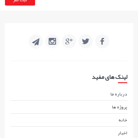
لینک های مفید
درباره ما
پروژه ها
خانه
اخبار