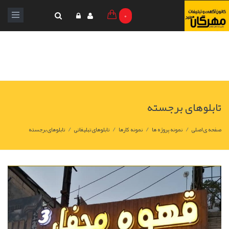
0
تابلوهای برجسته
/
/
/
/
صفحه ی اصلی
نمونه پروژه ها
نمونه کارها
تابلوهای تبلیغاتی
تابلوهای برجسته