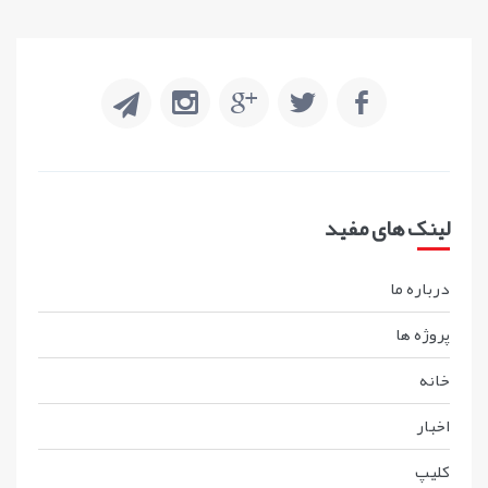
لینک های مفید
درباره ما
پروژه ها
خانه
اخبار
کليپ