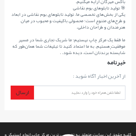
باکس مهرگان ارایه میکنیم.
🎯 تولید تابلوهای بوم نقاشی
یکی از بخش‌های تخصصی ما، تولید تابلوهای بوم نقاشی در ابعاد
و طرح‌های متنوع است؛ محصولی باکیفیت و محبوب در میان
هنرمندان و طراحان داخلی.
ما فقط یک مرکز چاپ نیستیم؛ ما شریک تجاری شما در مسیر
موفقیت هستیم. به ما اعتماد کنید تا تبلیغات شما همان‌طور که
شایستهٔ برندتان است، دیده شود. .
خبرنامه
از آخرین اخبار آگاه شوید :
ارسال
کلیه حقوق این سایت متعلق به تخصصی ترین مرکز چاپ انواع استیکر و