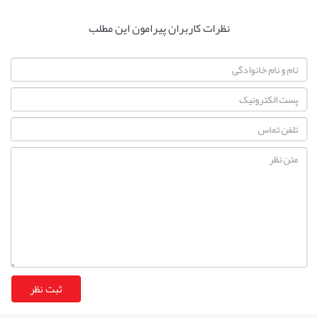
نظرات کاربران پیرامون این مطلب