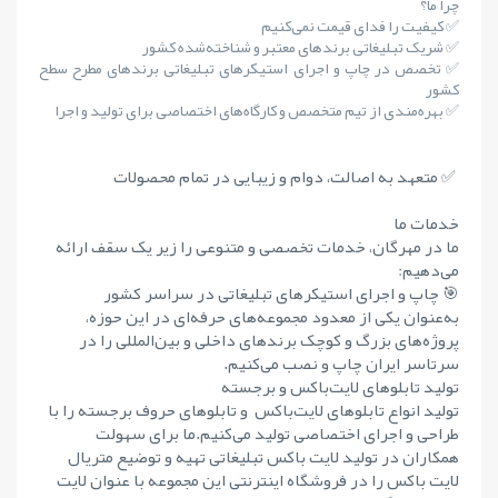
چرا ما؟
✅ کیفیت را فدای قیمت نمی‌کنیم
✅ شریک تبلیغاتی برندهای معتبر و شناخته‌شده کشور
✅ تخصص در چاپ و اجرای استیکرهای تبلیغاتی برندهای مطرح سطح
کشور
✅ بهره‌مندی از تیم متخصص و کارگاه‌های اختصاصی برای تولید و اجرا
✅ متعهد به اصالت، دوام و زیبایی در تمام محصولات
خدمات ما
ما در مهرگان، خدمات تخصصی و متنوعی را زیر یک سقف ارائه
می‌دهیم:
🎯 چاپ و اجرای استیکرهای تبلیغاتی در سراسر کشور
به‌عنوان یکی از معدود مجموعه‌های حرفه‌ای در این حوزه،
پروژه‌های بزرگ و کوچک برندهای داخلی و بین‌المللی را در
سرتاسر ایران چاپ و نصب می‌کنیم.
تولید تابلوهای لایت‌باکس و برجسته
تولید انواع تابلوهای لایت‌باکس و تابلوهای حروف برجسته را با
طراحی و اجرای اختصاصی تولید می‌کنیم.ما برای سهولت
همکاران در تولید لایت باکس تبلیغاتی تهیه و توضیع متریال
لایت باکس را در فروشگاه اینترنتی این مجموعه با عنوان لایت