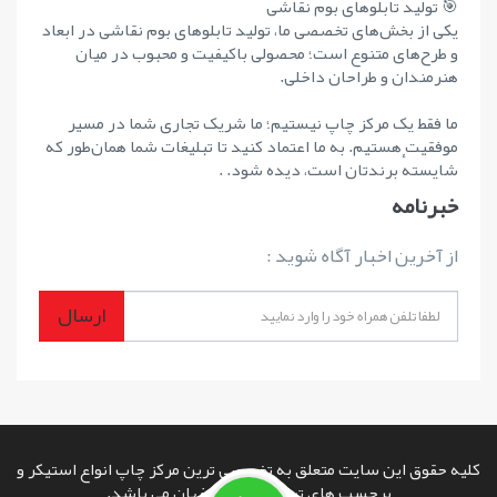
🎯 تولید تابلوهای بوم نقاشی
یکی از بخش‌های تخصصی ما، تولید تابلوهای بوم نقاشی در ابعاد
و طرح‌های متنوع است؛ محصولی باکیفیت و محبوب در میان
هنرمندان و طراحان داخلی.
ما فقط یک مرکز چاپ نیستیم؛ ما شریک تجاری شما در مسیر
موفقیت هستیم. به ما اعتماد کنید تا تبلیغات شما همان‌طور که
شایستهٔ برندتان است، دیده شود. .
خبرنامه
از آخرین اخبار آگاه شوید :
ارسال
کلیه حقوق این سایت متعلق به تخصصی ترین مرکز چاپ انواع استیکر و
برچسب های تبلیغاتی در اصفهان می باشد.