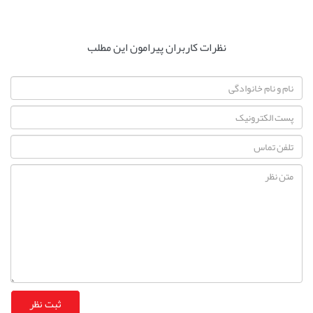
نظرات کاربران پیرامون این مطلب