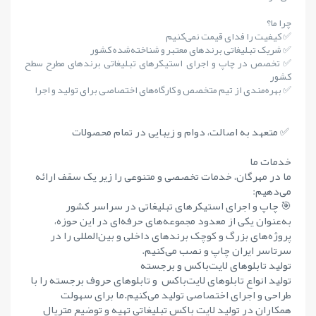
چرا ما؟
✅ کیفیت را فدای قیمت نمی‌کنیم
✅ شریک تبلیغاتی برندهای معتبر و شناخته‌شده کشور
✅ تخصص در چاپ و اجرای استیکرهای تبلیغاتی برندهای مطرح سطح
کشور
✅ بهره‌مندی از تیم متخصص و کارگاه‌های اختصاصی برای تولید و اجرا
✅ متعهد به اصالت، دوام و زیبایی در تمام محصولات
خدمات ما
ما در مهرگان، خدمات تخصصی و متنوعی را زیر یک سقف ارائه
می‌دهیم:
🎯 چاپ و اجرای استیکرهای تبلیغاتی در سراسر کشور
به‌عنوان یکی از معدود مجموعه‌های حرفه‌ای در این حوزه،
پروژه‌های بزرگ و کوچک برندهای داخلی و بین‌المللی را در
سرتاسر ایران چاپ و نصب می‌کنیم.
تولید تابلوهای لایت‌باکس و برجسته
تولید انواع تابلوهای لایت‌باکس و تابلوهای حروف برجسته را با
طراحی و اجرای اختصاصی تولید می‌کنیم.ما برای سهولت
همکاران در تولید لایت باکس تبلیغاتی تهیه و توضیع متریال