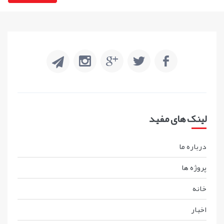
لینک های مفید
درباره ما
پروژه ها
خانه
اخبار