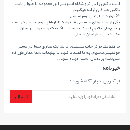
لایت باکس را در فروشگاه اینترنتی این مجموعه با عنوان لایت
باکس مهرگان ارایه میکنیم.
🎯 تولید تابلوهای بوم نقاشی
یکی از بخش‌های تخصصی ما، تولید تابلوهای بوم نقاشی در ابعاد
و طرح‌های متنوع است؛ محصولی باکیفیت و محبوب در میان
هنرمندان و طراحان داخلی.
ما فقط یک مرکز چاپ نیستیم؛ ما شریک تجاری شما در مسیر
موفقیت هستیم. به ما اعتماد کنید تا تبلیغات شما همان‌طور که
شایستهٔ برندتان است، دیده شود. .
خبرنامه
از آخرین اخبار آگاه شوید :
ارسال