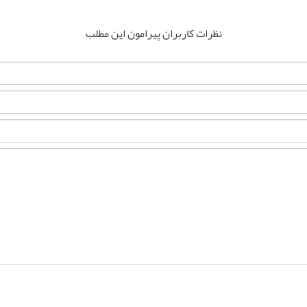
نظرات کاربران پیرامون این مطلب