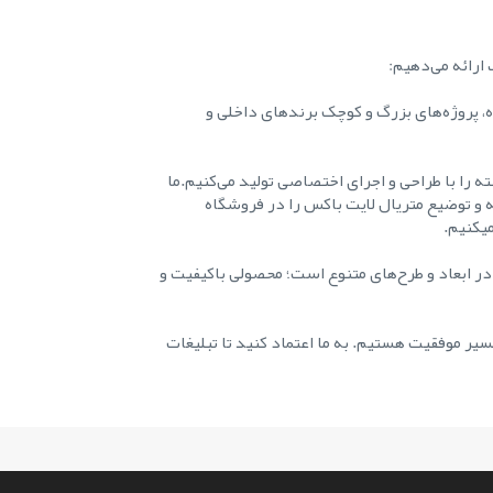
ارائه می‌دهیم:
ه، پروژه‌های بزرگ و کوچک برندهای داخلی و
ه را با طراحی و اجرای اختصاصی تولید می‌کنیم.ما
ه و توضیع متریال لایت باکس را در فروشگاه
میکنیم.
در ابعاد و طرح‌های متنوع است؛ محصولی باکیفیت و
یر موفقیت هستیم. به ما اعتماد کنید تا تبلیغات