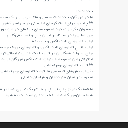
خدمات ما
ما در مهرگان، خدمات تخصصی و متنوعی را زیر یک سقف 
🎯 چاپ و اجرای استیکرهای تبلیغاتی در سراسر کشور
به‌عنوان یکی از معدود مجموعه‌های حرفه‌ای در این حوز
بین‌المللی را در سرتاسر ایران چاپ و نصب می‌کنیم.
تولید تابلوهای لایت‌باکس و برجسته
تولید انواع تابلوهای لایت‌باکس و تابلوهای حروف برجست
برای سهولت همکاران در تولید لایت باکس تبلیغاتی تهی
اینترنتی این مجموعه با عنوان لایت باکس مهرگان ارایه 
🎯 تولید تابلوهای بوم نقاشی
یکی از بخش‌های تخصصی ما، تولید تابلوهای بوم نقاشی 
محبوب در میان هنرمندان و طراحان داخلی.
ما فقط یک مرکز چاپ نیستیم؛ ما شریک تجاری شما در مس
شما همان‌طور که شایستهٔ برندتان است، دیده شود. .