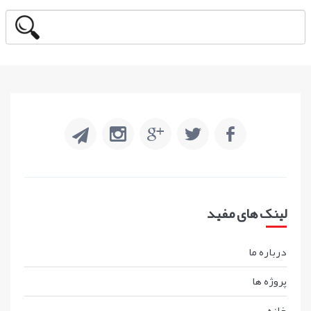
لینک های مفید
درباره ما
پروژه ها
خانه