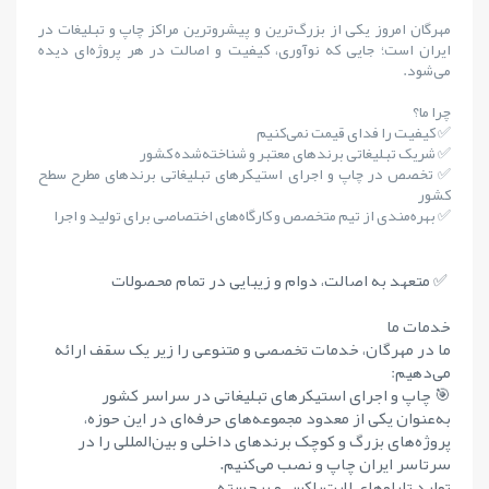
مهرگان امروز یکی از بزرگ‌ترین و پیشروترین مراکز چاپ و تبلیغات در
ایران است؛ جایی که نوآوری، کیفیت و اصالت در هر پروژه‌ای دیده
می‌شود.
چرا ما؟
✅ کیفیت را فدای قیمت نمی‌کنیم
✅ شریک تبلیغاتی برندهای معتبر و شناخته‌شده کشور
✅ تخصص در چاپ و اجرای استیکرهای تبلیغاتی برندهای مطرح سطح
کشور
✅ بهره‌مندی از تیم متخصص و کارگاه‌های اختصاصی برای تولید و اجرا
✅ متعهد به اصالت، دوام و زیبایی در تمام محصولات
خدمات ما
ما در مهرگان، خدمات تخصصی و متنوعی را زیر یک سقف ارائه
می‌دهیم:
🎯 چاپ و اجرای استیکرهای تبلیغاتی در سراسر کشور
به‌عنوان یکی از معدود مجموعه‌های حرفه‌ای در این حوزه،
پروژه‌های بزرگ و کوچک برندهای داخلی و بین‌المللی را در
سرتاسر ایران چاپ و نصب می‌کنیم.
تولید تابلوهای لایت‌باکس و برجسته