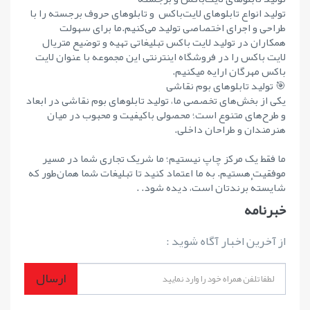
تولید انواع تابلوهای لایت‌باکس و تابلوهای حروف برجسته را با
طراحی و اجرای اختصاصی تولید می‌کنیم.ما برای سهولت
همکاران در تولید لایت باکس تبلیغاتی تهیه و توضیع متریال
لایت باکس را در فروشگاه اینترنتی این مجموعه با عنوان لایت
باکس مهرگان ارایه میکنیم.
🎯 تولید تابلوهای بوم نقاشی
یکی از بخش‌های تخصصی ما، تولید تابلوهای بوم نقاشی در ابعاد
و طرح‌های متنوع است؛ محصولی باکیفیت و محبوب در میان
هنرمندان و طراحان داخلی.
ما فقط یک مرکز چاپ نیستیم؛ ما شریک تجاری شما در مسیر
موفقیت هستیم. به ما اعتماد کنید تا تبلیغات شما همان‌طور که
شایستهٔ برندتان است، دیده شود. .
خبرنامه
از آخرین اخبار آگاه شوید :
ارسال