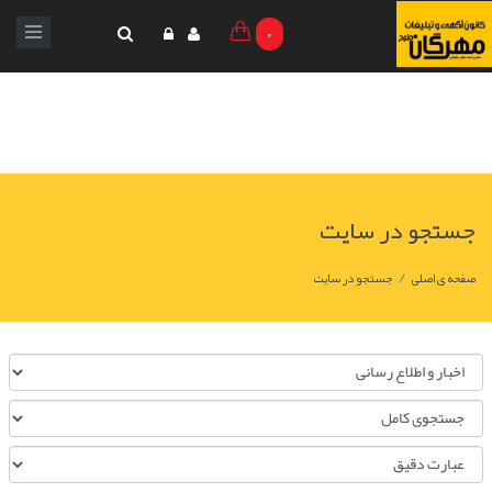
0
جستجو در سایت
/
صفحه ی اصلی
جستجو در سایت