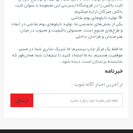
لایت باکس را در فروشگاه اینترنتی این مجموعه با عنوان لایت
باکس مهرگان ارایه میکنیم.
🎯 تولید تابلوهای بوم نقاشی
یکی از بخش‌های تخصصی ما، تولید تابلوهای بوم نقاشی در ابعاد
و طرح‌های متنوع است؛ محصولی باکیفیت و محبوب در میان
هنرمندان و طراحان داخلی.
ما فقط یک مرکز چاپ نیستیم؛ ما شریک تجاری شما در مسیر
موفقیت هستیم. به ما اعتماد کنید تا تبلیغات شما همان‌طور که
شایستهٔ برندتان است، دیده شود. .
خبرنامه
از آخرین اخبار آگاه شوید :
ارسال