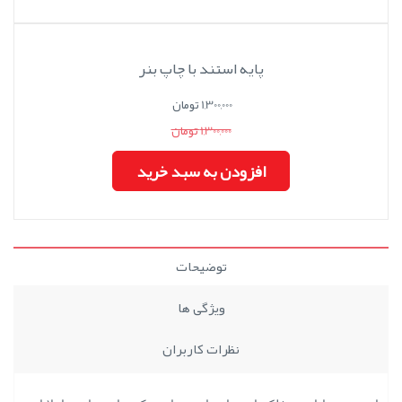
پایه استند با چاپ بنر
1,300,000 تومان
1,300,000 تومان
افزودن به سبد خرید
توضیحات
ویژگی ها
نظرات کاربران