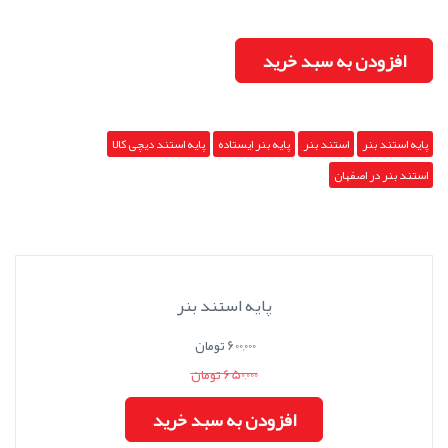
افزودن به سبد خرید
پایه استند بنر
استند بنر
پایه بنر ایستاده
پایه استند دیچی کالا
استند بنر در اصفهان
پایه استند بنر
600,000 تومان
650,000 تومان
افزودن به سبد خرید