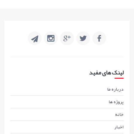
لینک های مفید
درباره ما
پروژه ها
خانه
اخبار