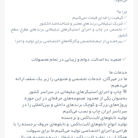
چرا ما؟
✅ کیفیت را فدای قیمت نمی‌کنیم
✅ شریک تبلیغاتی برندهای معتبر و شناخته‌شده کشور
✅ تخصص در چاپ و اجرای استیکرهای تبلیغاتی برندهای مطرح سطح
کشور
✅ بهره‌مندی از تیم متخصص و کارگاه‌های اختصاصی برای تولید و اجرا
✅ متعهد به اصالت، دوام و زیبایی در تمام محصولات
خدمات ما
ما در مهرگان، خدمات تخصصی و متنوعی را زیر یک سقف ارائه
می‌دهیم:
🎯 چاپ و اجرای استیکرهای تبلیغاتی در سراسر کشور
به‌عنوان یکی از معدود مجموعه‌های حرفه‌ای در این حوزه،
پروژه‌های بزرگ و کوچک برندهای داخلی و بین‌المللی را در
سرتاسر ایران چاپ و نصب می‌کنیم.
تولید تابلوهای لایت‌باکس و برجسته
تولید انواع تابلوهای لایت‌باکس و تابلوهای حروف برجسته را با
طراحی و اجرای اختصاصی تولید می‌کنیم.ما برای سهولت
همکاران در تولید لایت باکس تبلیغاتی تهیه و توضیع متریال